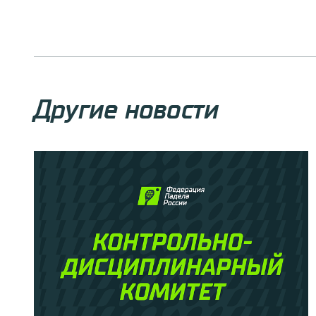
Другие новости