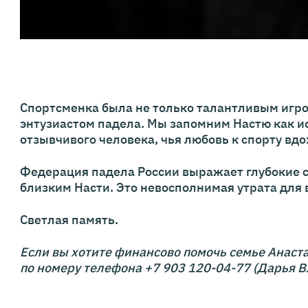
Спортсменка была не только талантливым игро
энтузиастом падела. Мы запомним Настю как ис
отзывчивого человека, чья любовь к спорту в
Федерация падела России выражает глубокие 
близким Насти. Это невосполнимая утрата для 
Светлая память.
Если вы хотите финансово помочь семье Анаст
по номеру телефона +7 903 120-04-77 (Дарья 