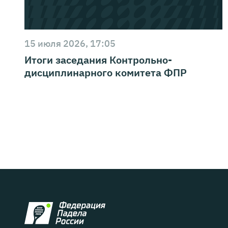
15 июля 2026, 17:05
Итоги заседания Контрольно-
дисциплинарного комитета ФПР