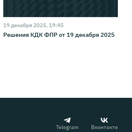
19 декабря 2025, 19:45
Решения КДК ФПР от 19 декабря 2025
Telegram
Вконтакте