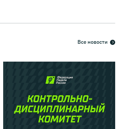
Все новости