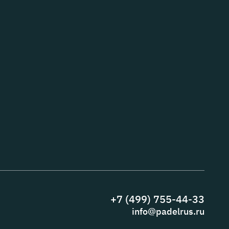
+7 (499) 755-44-33
info@padelrus.ru