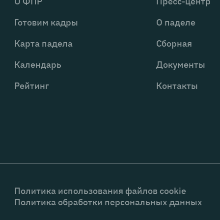
О ФПР
Пресс-центр
Готовим кадры
О паделе
Карта падела
Сборная
Календарь
Документы
Рейтинг
Контакты
Политика использования файлов cookie
Политика обработки персональных данных