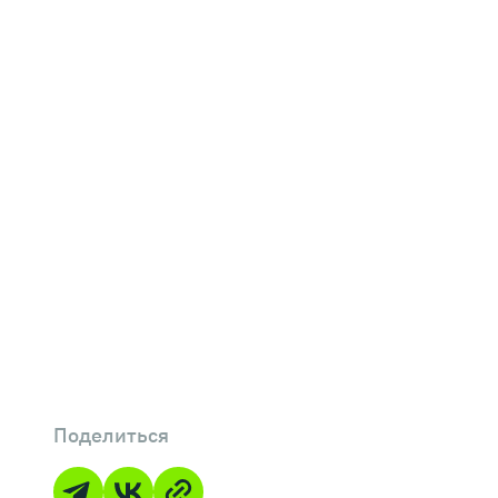
Поделиться