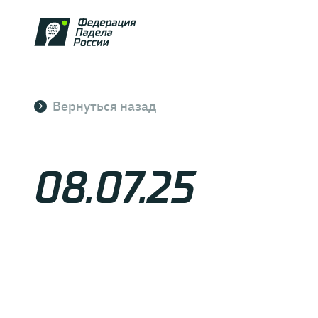
Вернуться назад
08.07.25