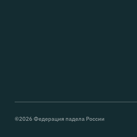
©
2026
Федерация падела России