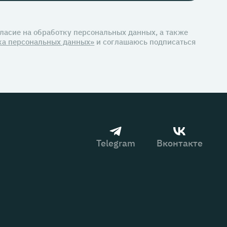
гласие на обработку персональных данных, а также
ка персональных данных»
и соглашаюсь подписаться
Telegram
Вконтакте