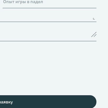
заявку