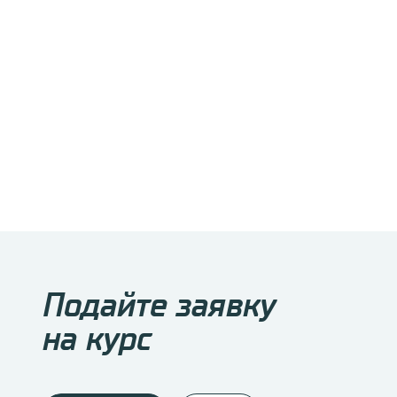
Подайте заявку
на курс