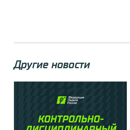
Другие новости