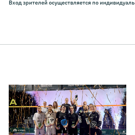
Вход зрителей осуществляется по индивидуал