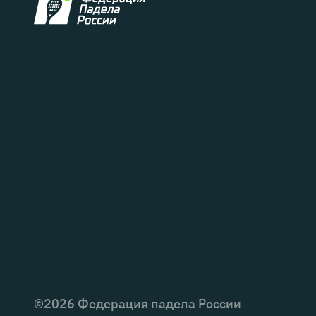
©
2026
Федерация падела России