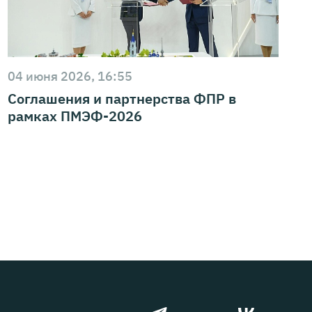
04 июня 2026, 16:55
Соглашения и партнерства ФПР в
рамках ПМЭФ-2026