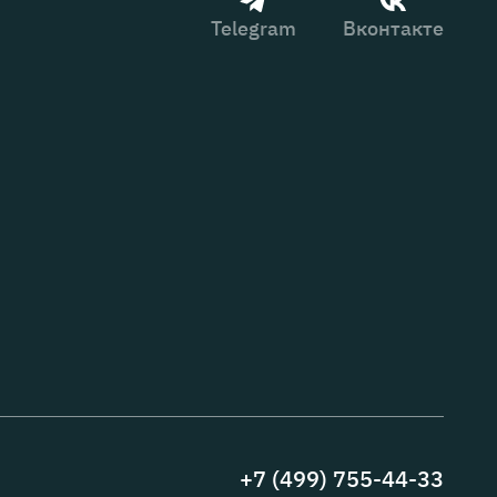
Telegram
Вконтакте
+7 (499) 755-44-33