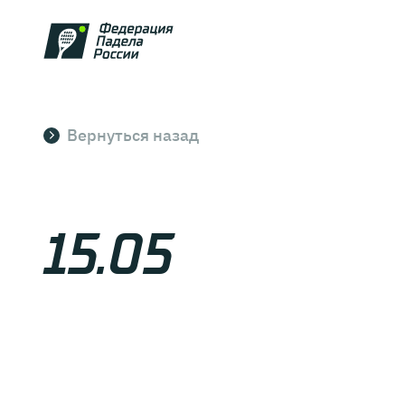
Вернуться назад
15.05