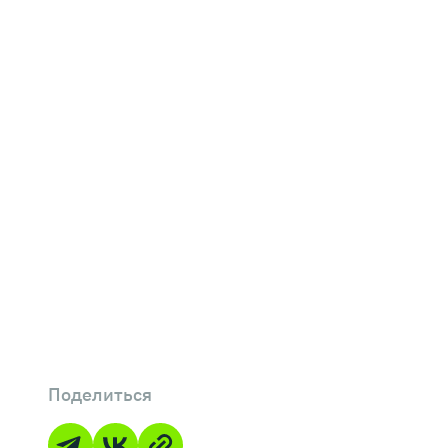
Поделиться