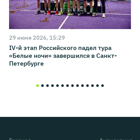
29 июня 2026, 15:29
IV-й этап Российского падел тура
«Белые ночи» завершился в Санкт-
Петербурге