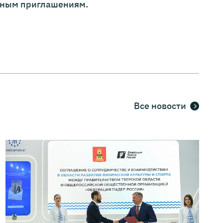
ьным приглашениям.
Все новости