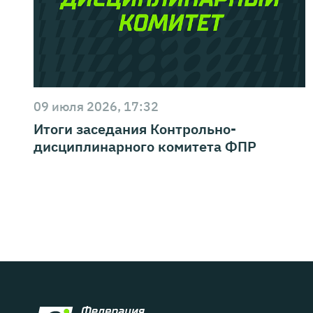
09 июля 2026, 17:32
Итоги заседания Контрольно-
дисциплинарного комитета ФПР