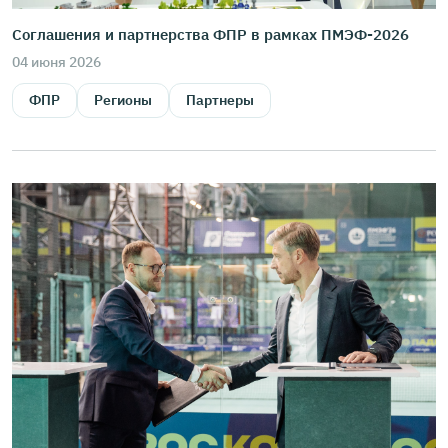
Соглашения и партнерства ФПР в рамках ПМЭФ-2026
04 июня 2026
ФПР
Регионы
Партнеры