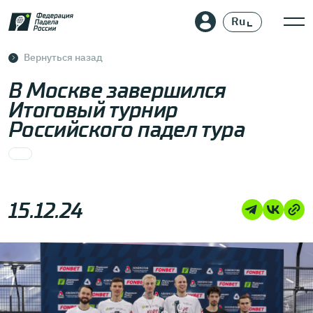
Ru
En
Вернуться назад
В Москве завершился
Итоговый турнир
Российского падел тура
15.12.24