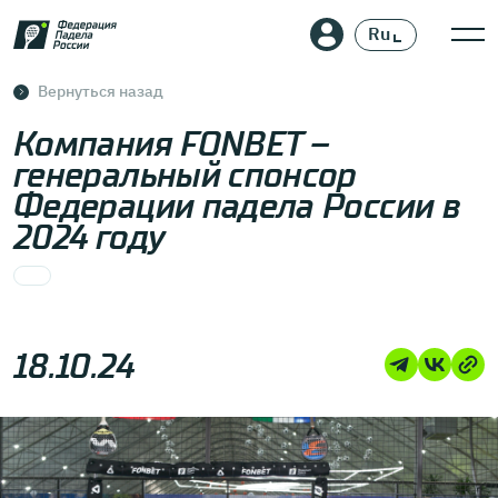
Ru
En
Вернуться назад
Компания FONBET –
генеральный спонсор
Федерации падела России в
2024 году
18.10.24