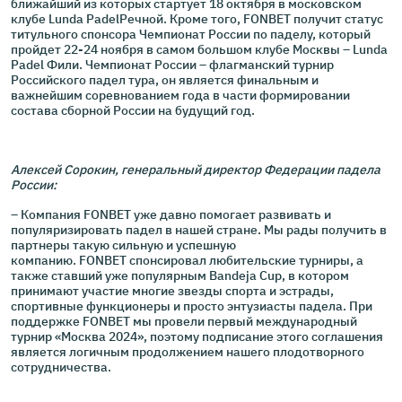
ближайший из которых стартует 18 октября в московском
клубе Lunda PadelРечной. Кроме того, FONBET получит статус
титульного спонсора Чемпионат России по паделу, который
пройдет 22-24 ноября в самом большом клубе Москвы – Lunda
Padel Фили. Чемпионат России – флагманский турнир
Российского падел тура, он является финальным и
важнейшим соревнованием года в части формировании
состава сборной России на будущий год.
Алексей Сорокин, генеральный директор Федерации падела
России:
– Компания FONBET уже давно помогает развивать и
популяризировать падел в нашей стране. Мы рады получить в
партнеры такую сильную и успешную
компанию. FONBET спонсировал любительские турниры, а
также ставший уже популярным Bandeja Cup, в котором
принимают участие многие звезды спорта и эстрады,
спортивные функционеры и просто энтузиасты падела. При
поддержке FONBET мы провели первый международный
турнир «Москва 2024», поэтому подписание этого соглашения
является логичным продолжением нашего плодотворного
сотрудничества.