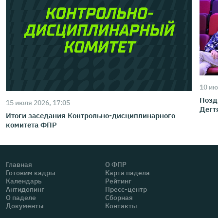
10 ию
Позд
15 июля 2026, 17:05
Дегт
Итоги заседания Контрольно-дисциплинарного
комитета ФПР
Главная
О ФПР
Готовим кадры
Карта падела
Календарь
Рейтинг
Антидопинг
Пресс-центр
О паделе
Сборная
Документы
Контакты