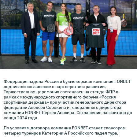
Федерация падела России и букмекерская компания FONBET
подписали соглашение о партнерстве и развитии.
Торжественная церемония состоялась на стенде ФПР в
рамках международного спортивного форума «Россия –
спортивная держава» при участии генерального директора
федерации Алексея Сорокина и генерального директора
компании FONBET Сергея Анохина. Соглашение рассчитано до
конца 2024 года.
По условиям договора компания FONBET станет спонсором
четырех турниров Категории А Российского падел тура,