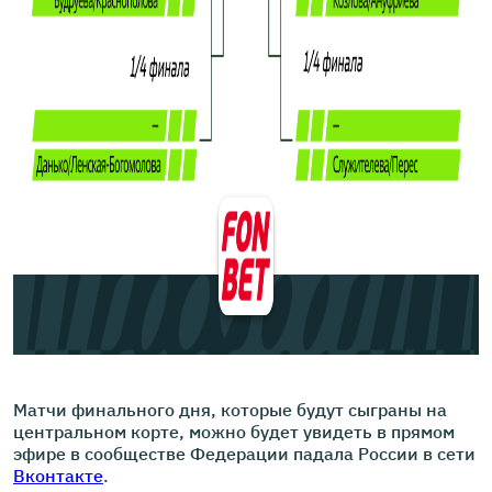
Матчи финального дня, которые будут сыграны на
центральном корте, можно будет увидеть в прямом
эфире в сообществе Федерации падала России в сети
Вконтакте
.