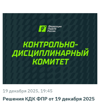
19 декабря 2025, 19:45
Решения КДК ФПР от 19 декабря 2025