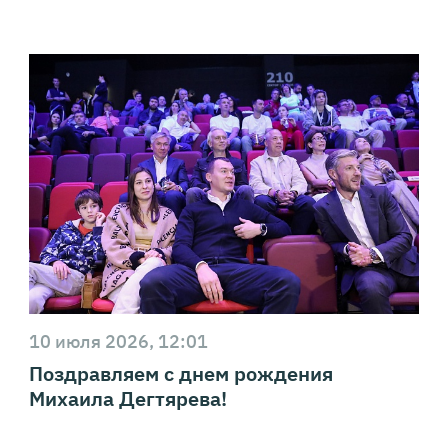
10 июля 2026, 12:01
Поздравляем с днем рождения
Михаила Дегтярева!