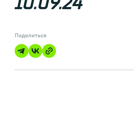
10.09.24
Поделиться