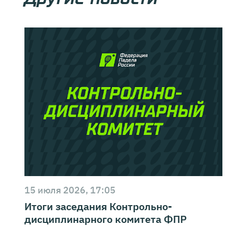
15 июля 2026, 17:05
Итоги заседания Контрольно-
дисциплинарного комитета ФПР