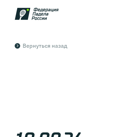
Вернуться назад